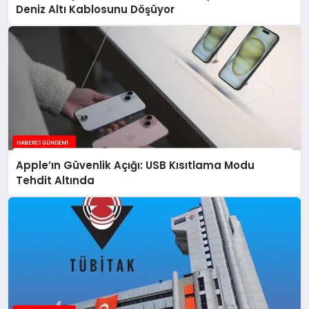
Deniz Altı Kablosunu Döşüyor
Apple’ın Güvenlik Açığı: USB Kısıtlama Modu
Tehdit Altında