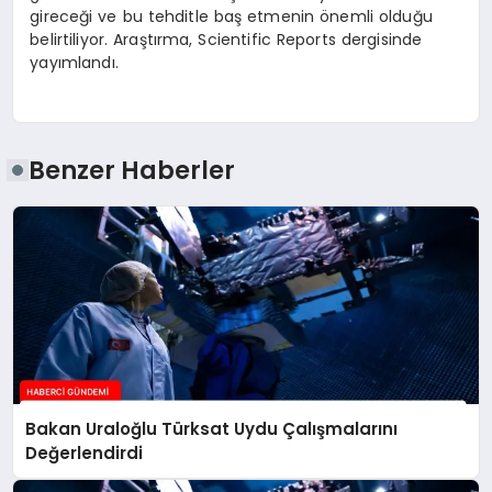
gireceği ve bu tehditle baş etmenin önemli olduğu
belirtiliyor. Araştırma, Scientific Reports dergisinde
yayımlandı.
Benzer Haberler
Bakan Uraloğlu Türksat Uydu Çalışmalarını
Değerlendirdi