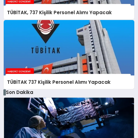
TÜBİTAK, 737 Kişilik Personel Alımı Yapacak
TÜBİTAK 737 Kişilik Personel Alımı Yapacak
Son Dakika