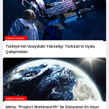
Türkiye’nin Uzaydaki Yükselişi: Türksat’ın Uydu
Çalışmaları
Meta, “Project Waterworth” ile Dünyanın En Uzun