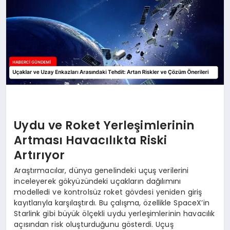
Uydu ve Roket Yerleşimlerinin
Artması Havacılıkta Riski
Artırıyor
Araştırmacılar, dünya genelindeki uçuş verilerini
inceleyerek gökyüzündeki uçakların dağılımını
modelledi ve kontrolsüz roket gövdesi yeniden giriş
kayıtlarıyla karşılaştırdı. Bu çalışma, özellikle SpaceX’in
Starlink gibi büyük ölçekli uydu yerleşimlerinin havacılık
açısından risk oluşturduğunu gösterdi. Uçuş